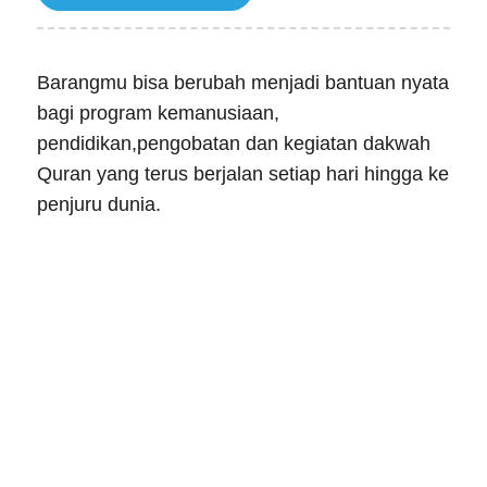
Barangmu bisa berubah menjadi bantuan nyata
bagi program kemanusiaan,
pendidikan,pengobatan dan kegiatan dakwah
Quran yang terus berjalan setiap hari hingga ke
penjuru dunia.