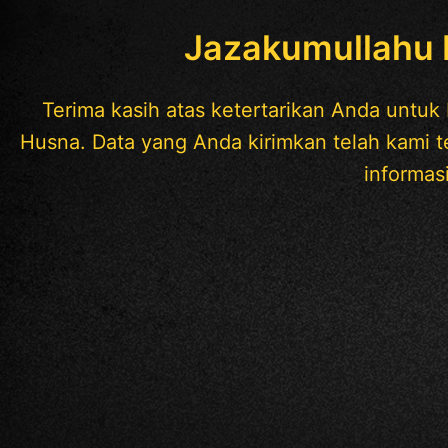
Jazakumullahu K
Terima kasih atas ketertarikan Anda untu
Husna. Data yang Anda kirimkan telah kami 
informasi