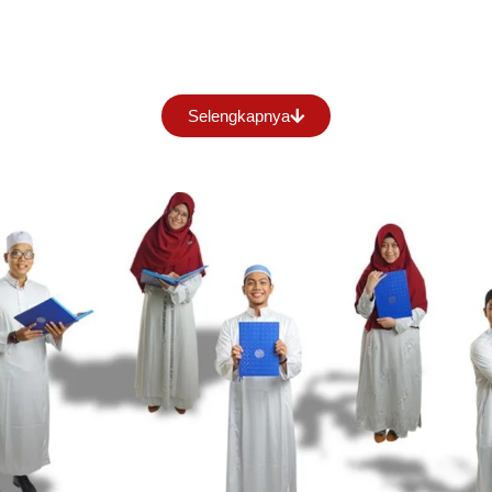
Selengkapnya