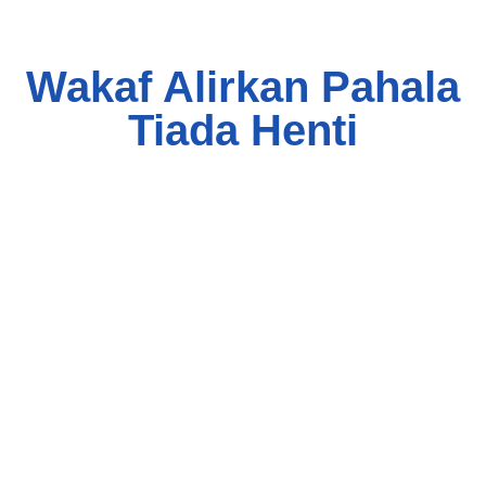
Wakaf Alirkan Pahala
Tiada Henti