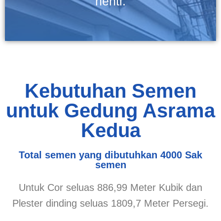
henti.
Kebutuhan Semen
untuk Gedung Asrama
Kedua
Total semen yang dibutuhkan 4000 Sak
semen
Untuk Cor seluas 886,99 Meter Kubik dan
Plester dinding seluas 1809,7 Meter Persegi.