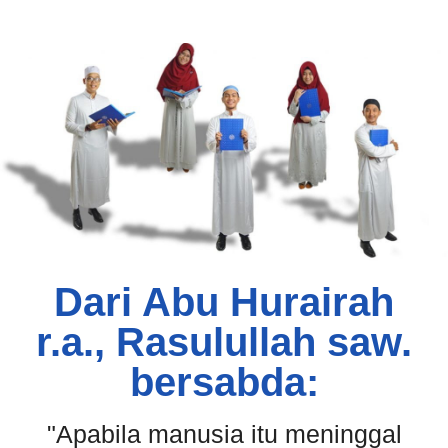
Dari Abu Hurairah
r.a., Rasulullah saw.
bersabda:
"Apabila manusia itu meninggal