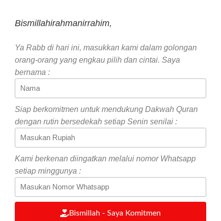
Bismillahirahmanirrahim,
Ya Rabb di hari ini, masukkan kami dalam golongan
orang-orang yang engkau pilih dan cintai. Saya
bernama :
Siap berkomitmen untuk mendukung Dakwah Quran
dengan rutin bersedekah setiap Senin senilai :
Kami berkenan diingatkan melalui nomor Whatsapp
setiap minggunya :
Bismillah - Saya Komitmen