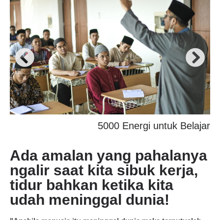
5000 Energi untuk Belajar
Ada amalan yang pahalanya
ngalir saat kita sibuk kerja,
tidur bahkan ketika kita
udah meninggal dunia!