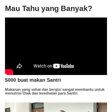
Mau Tahu yang Banyak?
5000 buat makan Santri
Makanan yang sehat dan bergizi sangat membantu untuk
menutrisi Otak dan kesehatan para Santri.