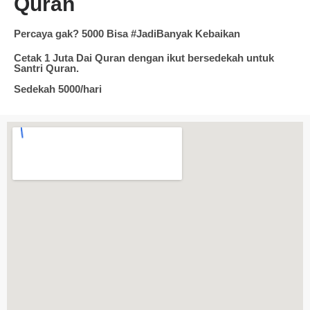
Quran
Percaya gak? 5000 Bisa #JadiBanyak Kebaikan
Cetak 1 Juta Dai Quran dengan ikut bersedekah untuk
Santri Quran.
Sedekah 5000/hari